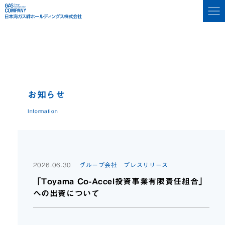
お知らせ
Information
2026.06.30
グループ会社 プレスリリース
「Toyama Co-Accel投資事業有限責任組合」
への出資について