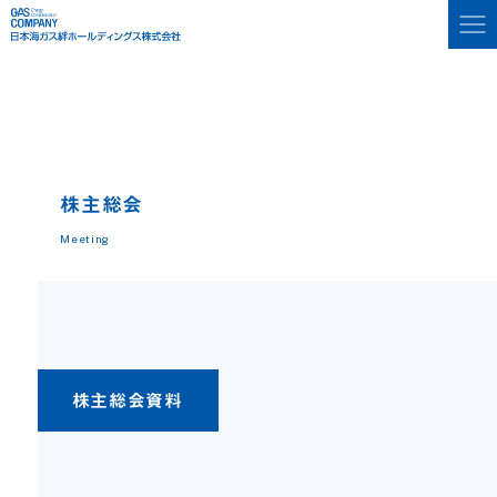
株主総会
Meeting
株主総会資料