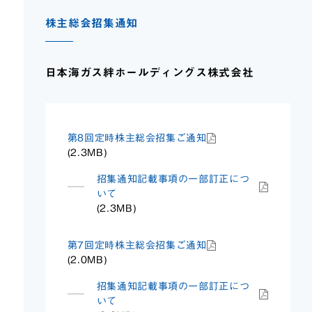
株主総会招集通知
日本海ガス絆ホールディングス株式会社
第8回定時株主総会招集ご通知
(2.3MB)
招集通知記載事項の一部訂正につ
いて
(2.3MB)
第7回定時株主総会招集ご通知
(2.0MB)
招集通知記載事項の一部訂正につ
いて