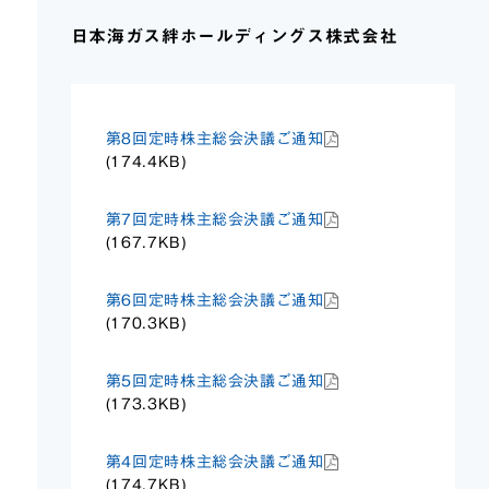
日本海ガス絆ホールディングス株式会社
第8回定時株主総会決議ご通知
(174.4KB)
第7回定時株主総会決議ご通知
(167.7KB)
第6回定時株主総会決議ご通知
(170.3KB)
第5回定時株主総会決議ご通知
(173.3KB)
第4回定時株主総会決議ご通知
(174.7KB)