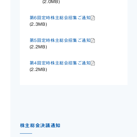
(2.0MB)
第6回定時株主総会招集ご通知
(2.3MB)
第5回定時株主総会招集ご通知
(2.2MB)
第4回定時株主総会招集ご通知
(2.2MB)
株主総会決議通知