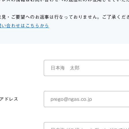
意見・ご要望へのお返事は行なっておりません。ご了承くだ
問い合わせはこちらから
アドレス