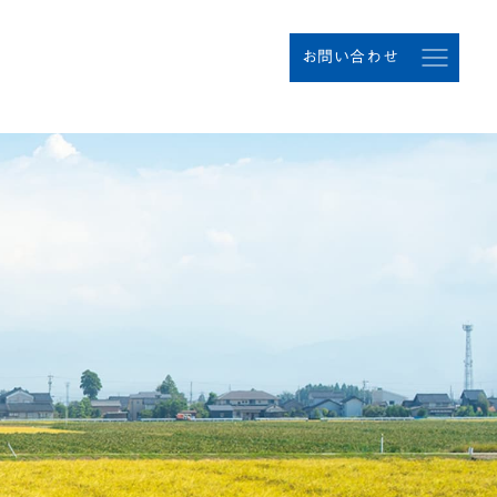
お問い合わせ