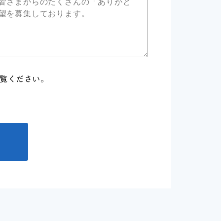
覧ください。