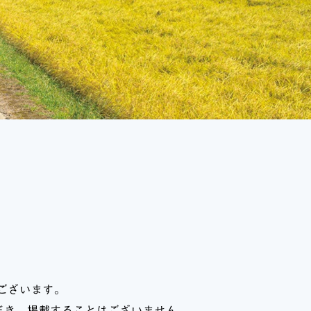
ございます。
だき、掲載することはございません。