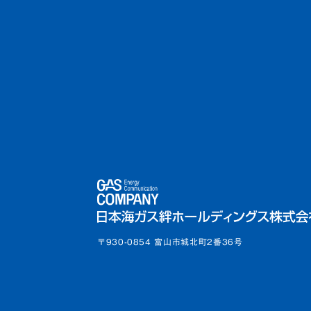
〒930-0854 富山市城北町2番36号