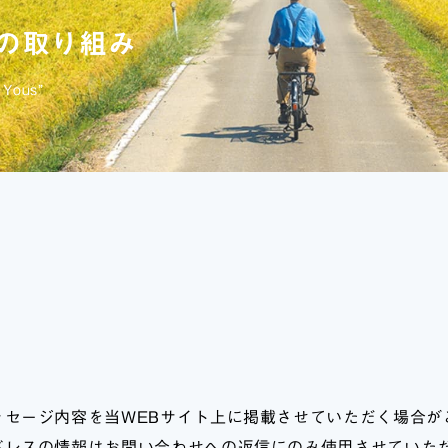
の取り組み
 Yous”
ッセージ内容を当WEBサイト上に掲載させていただく場合が
ドレスの情報はお問い合わせへの返信にのみ使用させていた