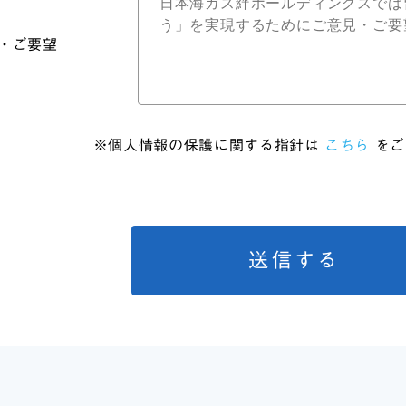
・ご要望
※個人情報の保護に関する指針は
こちら
をご