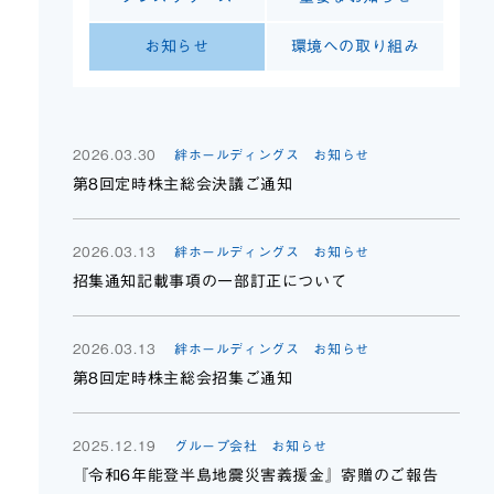
お知らせ
環境への取り組み
2026.03.30
絆ホールディングス お知らせ
第8回定時株主総会決議ご通知
2026.03.13
絆ホールディングス お知らせ
招集通知記載事項の一部訂正について
2026.03.13
絆ホールディングス お知らせ
第8回定時株主総会招集ご通知
2025.12.19
グループ会社 お知らせ
『令和6年能登半島地震災害義援金』寄贈のご報告