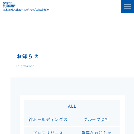
お知らせ
Information
ALL
絆ホールディングス
グループ会社
プレスリリース
重要なお知らせ