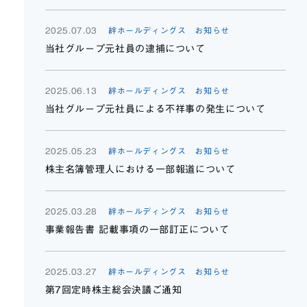
2025.07.03
絆ホールディングス お知らせ
当社グループ元社員の逮捕について
2025.06.13
絆ホールディングス お知らせ
当社グループ元社員による不祥事の発生について
2025.05.23
絆ホールディングス お知らせ
株主名簿管理人における一部報道について
2025.03.28
絆ホールディングス お知らせ
事業報告書 記載事項の一部訂正について
2025.03.27
絆ホールディングス お知らせ
第7回定時株主総会決議ご通知