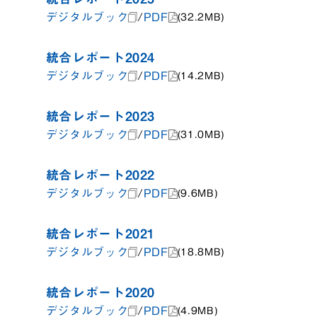
デジタルブック
/
PDF
(32.2MB)
統合レポート2024
デジタルブック
/
PDF
(14.2MB)
統合レポート2023
デジタルブック
/
PDF
(31.0MB)
統合レポート2022
デジタルブック
/
PDF
(9.6MB)
統合レポート2021
デジタルブック
/
PDF
(18.8MB)
統合レポート2020
デジタルブック
/
PDF
(4.9MB)