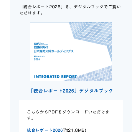
「統合レポート2026」を、デジタルブックでご覧い
ただけます。
「統合レポート2026」デジタルブック
こちらからPDFをダウンロードいただけま
す。
統合レポート2026
(21.8MB)