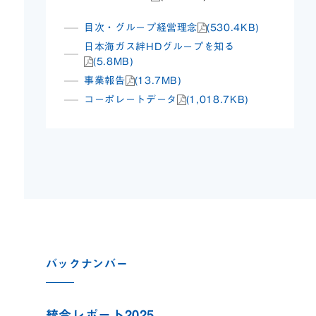
目次・グループ経営理念
(530.4KB)
日本海ガス絆HDグループを知る
(5.8MB)
事業報告
(13.7MB)
コーポレートデータ
(1,018.7KB)
バックナンバー
統合レポート2025